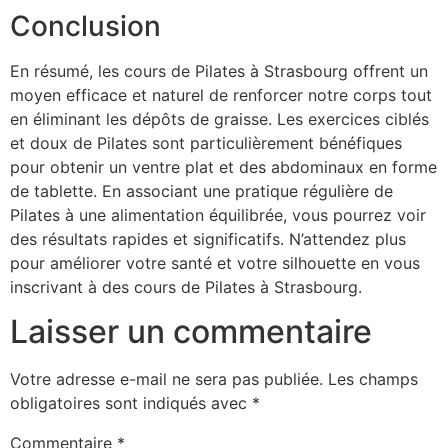
Conclusion
En résumé, les cours de Pilates à Strasbourg offrent un
moyen efficace et naturel de renforcer notre corps tout
en éliminant les dépôts de graisse. Les exercices ciblés
et doux de Pilates sont particulièrement bénéfiques
pour obtenir un ventre plat et des abdominaux en forme
de tablette. En associant une pratique régulière de
Pilates à une alimentation équilibrée, vous pourrez voir
des résultats rapides et significatifs. N’attendez plus
pour améliorer votre santé et votre silhouette en vous
inscrivant à des cours de Pilates à Strasbourg.
Laisser un commentaire
Votre adresse e-mail ne sera pas publiée.
Les champs
obligatoires sont indiqués avec
*
Commentaire
*