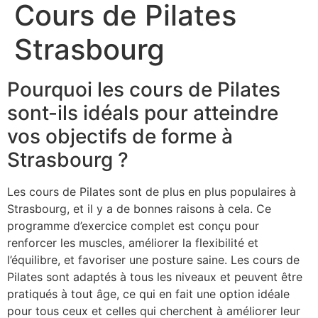
Cours de Pilates
Strasbourg
Pourquoi les cours de Pilates
sont-ils idéals pour atteindre
vos objectifs de forme à
Strasbourg ?
Les cours de Pilates sont de plus en plus populaires à
Strasbourg, et il y a de bonnes raisons à cela. Ce
programme d’exercice complet est conçu pour
renforcer les muscles, améliorer la flexibilité et
l’équilibre, et favoriser une posture saine. Les cours de
Pilates sont adaptés à tous les niveaux et peuvent être
pratiqués à tout âge, ce qui en fait une option idéale
pour tous ceux et celles qui cherchent à améliorer leur