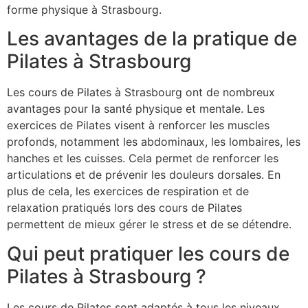
forme physique à Strasbourg.
Les avantages de la pratique de
Pilates à Strasbourg
Les cours de Pilates à Strasbourg ont de nombreux
avantages pour la santé physique et mentale. Les
exercices de Pilates visent à renforcer les muscles
profonds, notamment les abdominaux, les lombaires, les
hanches et les cuisses. Cela permet de renforcer les
articulations et de prévenir les douleurs dorsales. En
plus de cela, les exercices de respiration et de
relaxation pratiqués lors des cours de Pilates
permettent de mieux gérer le stress et de se détendre.
Qui peut pratiquer les cours de
Pilates à Strasbourg ?
Les cours de Pilates sont adaptés à tous les niveaux,