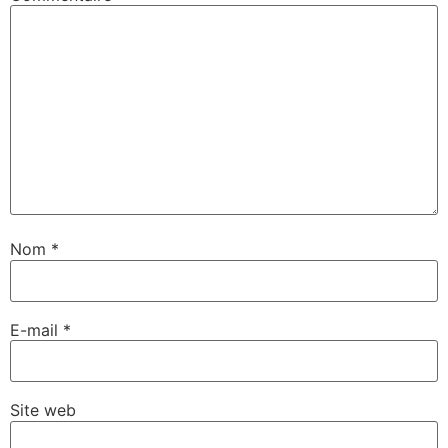
Nom
*
E-mail
*
Site web