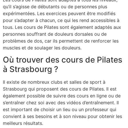
qu’il s’agisse de débutants ou de personnes plus
expérimentées. Les exercices peuvent être modifiés
pour s’adapter à chacun, ce qui les rend accessibles à
tous. Les cours de Pilates sont également adaptés aux
personnes souffrant de douleurs dorsales ou de
problèmes de dos, car ils permettent de renforcer les
muscles et de soulager les douleurs.
Où trouver des cours de Pilates
à Strasbourg ?
Il existe de nombreux clubs et salles de sport à
Strasbourg qui proposent des cours de Pilates. Il est
également possible de suivre des cours en ligne ou de
s’entraîner chez soi avec des vidéos d’entraînement. Il
est important de choisir un lieu ou un professeur qui
convient à ses besoins et à son niveau pour obtenir les
meilleurs résultats.