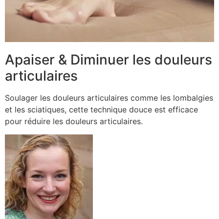
Apaiser & Diminuer les douleurs
articulaires
Soulager les douleurs articulaires comme les lombalgies
et les sciatiques, cette technique douce est efficace
pour réduire les douleurs articulaires.