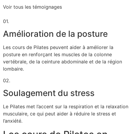
Voir tous les témoignages
01.
Amélioration de la posture
Les cours de Pilates peuvent aider à améliorer la
posture en renforçant les muscles de la colonne
vertébrale, de la ceinture abdominale et de la région
lombaire.
02.
Soulagement du stress
Le Pilates met l’accent sur la respiration et la relaxation
musculaire, ce qui peut aider à réduire le stress et
l’anxiété.