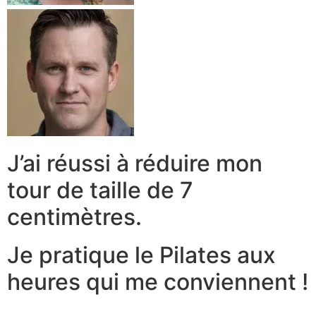
J’ai réussi à réduire mon
tour de taille de 7
centimètres.
Je pratique le Pilates aux
heures qui me conviennent !