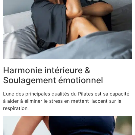
Harmonie intérieure &
Soulagement émotionnel
L’une des principales qualités du Pilates est sa capacité
à aider à éliminer le stress en mettant l’accent sur la
respiration.