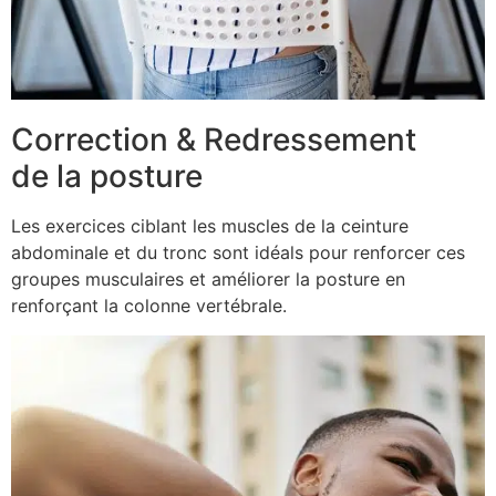
Correction & Redressement
de la posture
Les exercices ciblant les muscles de la ceinture
abdominale et du tronc sont idéals pour renforcer ces
groupes musculaires et améliorer la posture en
renforçant la colonne vertébrale.