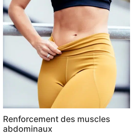
Renforcement des muscles
abdominaux