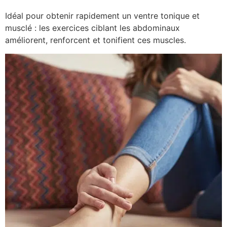
Idéal pour obtenir rapidement un ventre tonique et
musclé : les exercices ciblant les abdominaux
améliorent, renforcent et tonifient ces muscles.