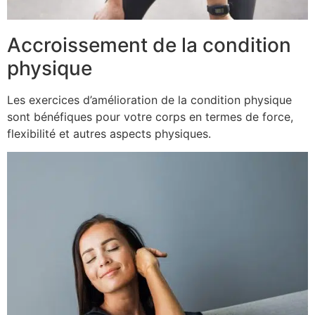
Accroissement de la condition
physique
Les exercices d’amélioration de la condition physique
sont bénéfiques pour votre corps en termes de force,
flexibilité et autres aspects physiques.