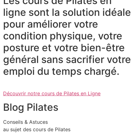
Les cours de Pilates en
ligne sont la solution idéale
pour améliorer votre
condition physique, votre
posture et votre bien-être
général sans sacrifier votre
emploi du temps chargé.
Découvrir notre cours de Pilates en Ligne
Blog Pilates
Conseils & Astuces
au sujet des cours de Pilates