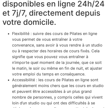
disponibles en ligne 24h/24
et 7j/7, directement depuis
votre domicile.
Flexibilité : suivre des cours de Pilates en ligne
vous permet de vous entraîner à votre
convenance, sans avoir à vous rendre à un studio
ou à respecter des horaires de cours fixés. Cela
signifie que vous pouvez vous entraîner à
n’importe quel moment de la journée, que ce soit
le matin, le soir ou même en fin de nuit, et ajuster
votre emploi du temps en conséquence.
Accessibilité : les cours de Pilates en ligne sont
généralement moins chers que les cours en studio
et peuvent être accessibles à un plus grand
nombre de personnes, y compris celles qui vivent
loin d’un studio ou qui ont des difficultés à se