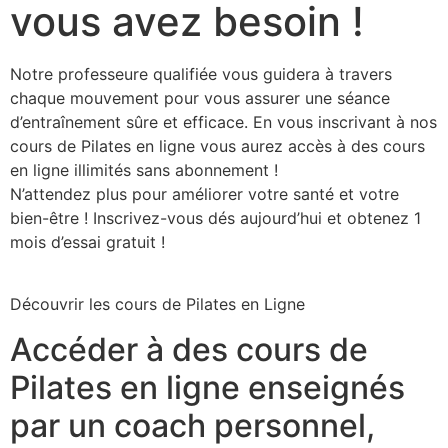
vous avez besoin !
Notre professeure qualifiée vous guidera à travers
chaque mouvement pour vous assurer une séance
d’entraînement sûre et efficace. En vous inscrivant à nos
cours de Pilates en ligne vous aurez accès à des cours
en ligne illimités sans abonnement !
N’attendez plus pour améliorer votre santé et votre
bien-être ! Inscrivez-vous dés aujourd’hui et obtenez 1
mois d’essai gratuit !
Découvrir les cours de Pilates en Ligne
Accéder à des cours de
Pilates en ligne enseignés
par un coach personnel,