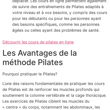
déplacer. Les cours en ligne permettent également
de suivre des entraînements de Pilates adaptés à
votre niveau et à vos besoins, y compris des cours
pour les débutants ou pour les personnes ayant
des besoins spécifiques, comme les personnes
âgées ou celles ayant des problèmes de santé.
Découvrir les cours de pilates en ligne
Les Avantages de la
méthode Pilates
Pourquoi pratiquer le Pilates?
L’une des raisons fondamentales de pratiquer les cours
de Pilates est de renforcer les muscles profonds qui
soutiennent la colonne vertébrale et la cage thoracique.
Les exercices de Pilates ciblent les muscles du
« centre » du corps, notamment les abdominaux, les