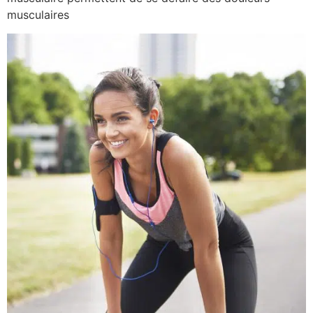
musculaires