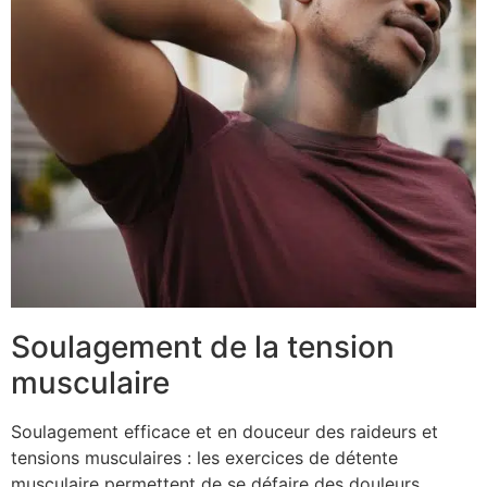
Soulagement de la tension
musculaire
Soulagement efficace et en douceur des raideurs et
tensions musculaires : les exercices de détente
musculaire permettent de se défaire des douleurs