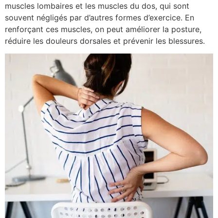
muscles lombaires et les muscles du dos, qui sont
souvent négligés par d’autres formes d’exercice. En
renforçant ces muscles, on peut améliorer la posture,
réduire les douleurs dorsales et prévenir les blessures.