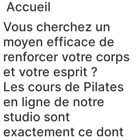
Accueil
Vous cherchez un
moyen efficace de
renforcer votre corps
et votre esprit ?
Les cours de Pilates
en ligne de notre
studio sont
exactement ce dont