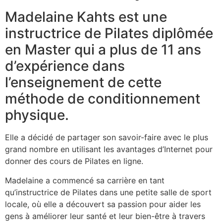
Madelaine Kahts est une
instructrice de Pilates diplômée
en Master qui a plus de 11 ans
d’expérience dans
l’enseignement de cette
méthode de conditionnement
physique.
Elle a décidé de partager son savoir-faire avec le plus
grand nombre en utilisant les avantages d’Internet pour
donner des cours de Pilates en ligne.
Madelaine a commencé sa carrière en tant
qu’instructrice de Pilates dans une petite salle de sport
locale, où elle a découvert sa passion pour aider les
gens à améliorer leur santé et leur bien-être à travers