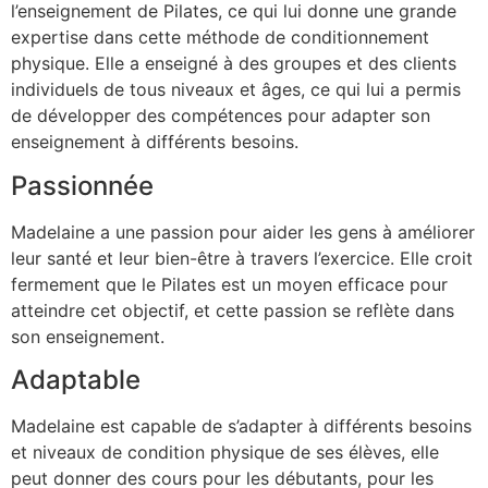
l’enseignement de Pilates, ce qui lui donne une grande
expertise dans cette méthode de conditionnement
physique. Elle a enseigné à des groupes et des clients
individuels de tous niveaux et âges, ce qui lui a permis
de développer des compétences pour adapter son
enseignement à différents besoins.
Passionnée
Madelaine a une passion pour aider les gens à améliorer
leur santé et leur bien-être à travers l’exercice. Elle croit
fermement que le Pilates est un moyen efficace pour
atteindre cet objectif, et cette passion se reflète dans
son enseignement.
Adaptable
Madelaine est capable de s’adapter à différents besoins
et niveaux de condition physique de ses élèves, elle
peut donner des cours pour les débutants, pour les