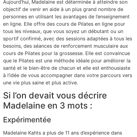
Aujourd’hui, Madelaine est déterminée à atteindre son
objectif de venir en aide à un plus grand nombre de
personnes en utilisant les avantages de l’enseignement
en ligne. Elle offre des cours de Pilates en ligne pour
tous les niveaux, que vous soyez un débutant ou un
sportif confirmé, avec des sessions adaptées à tous les
besoins, des séances de renforcement musculaire aux
cours de Pilates pour la grossesse. Elle est convaincue
que le Pilates est une méthode idéale pour améliorer la
santé et le bien-être de chacun et elle est enthousiaste
à l’idée de vous accompagner dans votre parcours vers
une vie plus saine et plus active.
Si l’on devait vous décrire
Madelaine en 3 mots :
Expérimentée
Madelaine Kahts a plus de 11 ans d’expérience dans