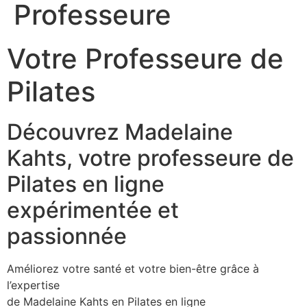
Professeure
Votre Professeure de
Pilates
Découvrez Madelaine
Kahts, votre professeure de
Pilates en ligne
expérimentée et
passionnée
Améliorez votre santé et votre bien-être grâce à
l’expertise
de Madelaine Kahts en Pilates en ligne