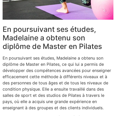
En poursuivant ses études,
Madelaine a obtenu son
diplôme de Master en Pilates
En poursuivant ses études, Madelaine a obtenu son
diplôme de Master en Pilates, ce qui lui a permis de
développer des compétences avancées pour enseigner
efficacement cette méthode à différents niveaux et à
des personnes de tous âges et de tous les niveaux de
condition physique. Elle a ensuite travaillé dans des
salles de sport et des studios de Pilates à travers le
pays, où elle a acquis une grande expérience en
enseignant à des groupes et des clients individuels.