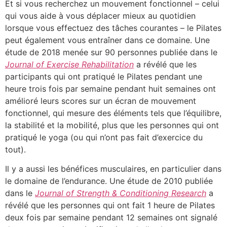
Et si vous recherchez un mouvement fonctionnel – celui
qui vous aide à vous déplacer mieux au quotidien
lorsque vous effectuez des tâches courantes – le Pilates
peut également vous entraîner dans ce domaine. Une
étude de 2018 menée sur 90 personnes publiée dans le
Journal of Exercise Rehabilitation
a révélé que les
participants qui ont pratiqué le Pilates pendant une
heure trois fois par semaine pendant huit semaines ont
amélioré leurs scores sur un écran de mouvement
fonctionnel, qui mesure des éléments tels que l’équilibre,
la stabilité et la mobilité, plus que les personnes qui ont
pratiqué le yoga (ou qui n’ont pas fait d’exercice du
tout).
Il y a aussi les bénéfices musculaires, en particulier dans
le domaine de l’endurance. Une étude de 2010 publiée
dans le
Journal of Strength & Conditioning Research
a
révélé que les personnes qui ont fait 1 heure de Pilates
deux fois par semaine pendant 12 semaines ont signalé