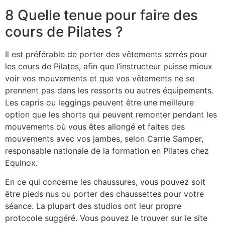
8 Quelle tenue pour faire des
cours de Pilates ?
Il est préférable de porter des vêtements serrés pour
les cours de Pilates, afin que l’instructeur puisse mieux
voir vos mouvements et que vos vêtements ne se
prennent pas dans les ressorts ou autres équipements.
Les capris ou leggings peuvent être une meilleure
option que les shorts qui peuvent remonter pendant les
mouvements où vous êtes allongé et faites des
mouvements avec vos jambes, selon Carrie Samper,
responsable nationale de la formation en Pilates chez
Equinox.
En ce qui concerne les chaussures, vous pouvez soit
être pieds nus ou porter des chaussettes pour votre
séance. La plupart des studios ont leur propre
protocole suggéré. Vous pouvez le trouver sur le site