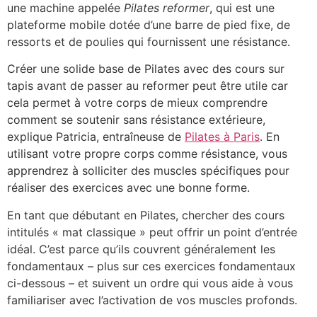
une machine appelée
Pilates reformer
, qui est une
plateforme mobile dotée d’une barre de pied fixe, de
ressorts et de poulies qui fournissent une résistance.
Créer une solide base de Pilates avec des cours sur
tapis avant de passer au reformer peut être utile car
cela permet à votre corps de mieux comprendre
comment se soutenir sans résistance extérieure,
explique Patricia, entraîneuse de
Pilates à Paris
. En
utilisant votre propre corps comme résistance, vous
apprendrez à solliciter des muscles spécifiques pour
réaliser des exercices avec une bonne forme.
En tant que débutant en Pilates, chercher des cours
intitulés « mat classique » peut offrir un point d’entrée
idéal. C’est parce qu’ils couvrent généralement les
fondamentaux – plus sur ces exercices fondamentaux
ci-dessous – et suivent un ordre qui vous aide à vous
familiariser avec l’activation de vos muscles profonds.