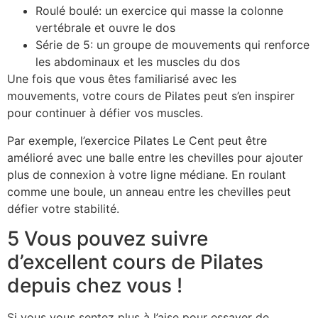
Roulé boulé: un exercice qui masse la colonne
vertébrale et ouvre le dos
Série de 5: un groupe de mouvements qui renforce
les abdominaux et les muscles du dos
Une fois que vous êtes familiarisé avec les
mouvements, votre cours de Pilates peut s’en inspirer
pour continuer à défier vos muscles.
Par exemple, l’exercice Pilates Le Cent peut être
amélioré avec une balle entre les chevilles pour ajouter
plus de connexion à votre ligne médiane. En roulant
comme une boule, un anneau entre les chevilles peut
défier votre stabilité.
5 Vous pouvez suivre
d’excellent cours de Pilates
depuis chez vous !
Si vous vous sentez plus à l’aise pour essayer de