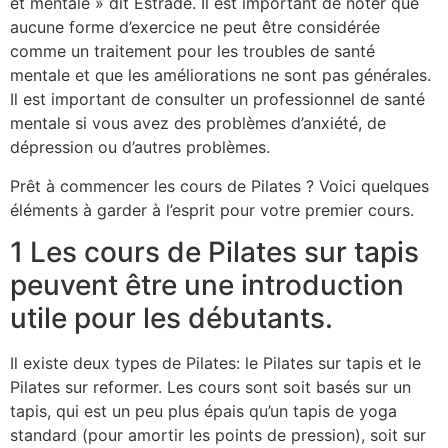
et mentale » dit Estrade. Il est important de noter que
aucune forme d’exercice ne peut être considérée
comme un traitement pour les troubles de santé
mentale et que les améliorations ne sont pas générales.
Il est important de consulter un professionnel de santé
mentale si vous avez des problèmes d’anxiété, de
dépression ou d’autres problèmes.
Prêt à commencer les cours de Pilates ? Voici quelques
éléments à garder à l’esprit pour votre premier cours.
1 Les cours de Pilates sur tapis
peuvent être une introduction
utile pour les débutants.
Il existe deux types de Pilates: le Pilates sur tapis et le
Pilates sur reformer. Les cours sont soit basés sur un
tapis, qui est un peu plus épais qu’un tapis de yoga
standard (pour amortir les points de pression), soit sur