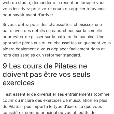
web du studio, demander à la réception lorsque vous
vous inscrivez pour votre cours ou appeler à l’avance
pour savoir avant d’arriver.
Si vous optez pour des chaussettes, choisissez une
paire avec des détails en caoutchouc sur la semelle
pour éviter de glisser sur la natte ou la machine. Une
approche pieds nus ou en chaussettes uniquement vous
aidera également à vous déplacer facilement dans et
hors des sangles d’un reformer standard.
9 Les cours de Pilates ne
doivent pas être vos seuls
exercices
Il est essentiel de diversifier ses entraînements (comme
courir ou inclure des exercices de musculation en plus
du Pilates) peu importe le type d’exercice que vous
considérez comme principal ou vos objectifs de