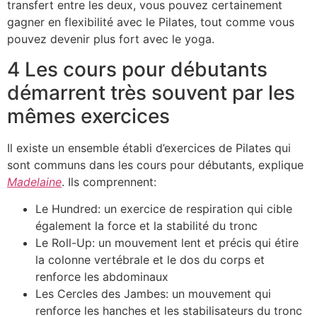
transfert entre les deux, vous pouvez certainement
gagner en flexibilité avec le Pilates, tout comme vous
pouvez devenir plus fort avec le yoga.
4 Les cours pour débutants
démarrent très souvent par les
mêmes exercices
Il existe un ensemble établi d’exercices de Pilates qui
sont communs dans les cours pour débutants, explique
Madelaine
. Ils comprennent:
Le Hundred: un exercice de respiration qui cible
également la force et la stabilité du tronc
Le Roll-Up: un mouvement lent et précis qui étire
la colonne vertébrale et le dos du corps et
renforce les abdominaux
Les Cercles des Jambes: un mouvement qui
renforce les hanches et les stabilisateurs du tronc