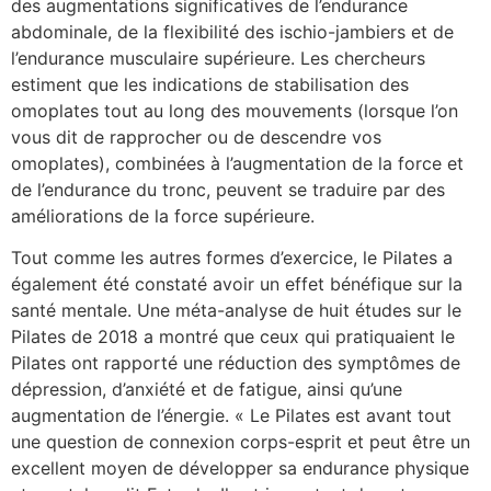
des augmentations significatives de l’endurance
abdominale, de la flexibilité des ischio-jambiers et de
l’endurance musculaire supérieure. Les chercheurs
estiment que les indications de stabilisation des
omoplates tout au long des mouvements (lorsque l’on
vous dit de rapprocher ou de descendre vos
omoplates), combinées à l’augmentation de la force et
de l’endurance du tronc, peuvent se traduire par des
améliorations de la force supérieure.
Tout comme les autres formes d’exercice, le Pilates a
également été constaté avoir un effet bénéfique sur la
santé mentale. Une méta-analyse de huit études sur le
Pilates de 2018 a montré que ceux qui pratiquaient le
Pilates ont rapporté une réduction des symptômes de
dépression, d’anxiété et de fatigue, ainsi qu’une
augmentation de l’énergie. « Le Pilates est avant tout
une question de connexion corps-esprit et peut être un
excellent moyen de développer sa endurance physique