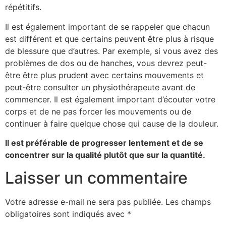
répétitifs.
Il est également important de se rappeler que chacun
est différent et que certains peuvent être plus à risque
de blessure que d’autres. Par exemple, si vous avez des
problèmes de dos ou de hanches, vous devrez peut-
être être plus prudent avec certains mouvements et
peut-être consulter un physiothérapeute avant de
commencer. Il est également important d’écouter votre
corps et de ne pas forcer les mouvements ou de
continuer à faire quelque chose qui cause de la douleur.
Il est préférable de progresser lentement et de se
concentrer sur la qualité plutôt que sur la quantité.
Laisser un commentaire
Votre adresse e-mail ne sera pas publiée.
Les champs
obligatoires sont indiqués avec
*