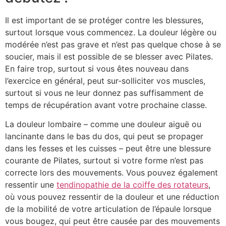
Il est important de se protéger contre les blessures,
surtout lorsque vous commencez. La douleur légère ou
modérée n’est pas grave et n’est pas quelque chose à se
soucier, mais il est possible de se blesser avec Pilates.
En faire trop, surtout si vous êtes nouveau dans
l’exercice en général, peut sur-solliciter vos muscles,
surtout si vous ne leur donnez pas suffisamment de
temps de récupération avant votre prochaine classe.
La douleur lombaire – comme une douleur aiguë ou
lancinante dans le bas du dos, qui peut se propager
dans les fesses et les cuisses – peut être une blessure
courante de Pilates, surtout si votre forme n’est pas
correcte lors des mouvements. Vous pouvez également
ressentir une
tendinopathie de la coiffe des rotateurs
,
où vous pouvez ressentir de la douleur et une réduction
de la mobilité de votre articulation de l’épaule lorsque
vous bougez, qui peut être causée par des mouvements