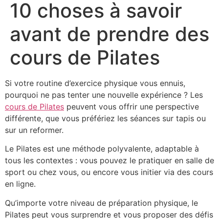
10 choses à savoir
avant de prendre des
cours de Pilates
Si votre routine d’exercice physique vous ennuis,
pourquoi ne pas tenter une nouvelle expérience ? Les
cours de Pilates
peuvent vous offrir une perspective
différente, que vous préfériez les séances sur tapis ou
sur un reformer.
Le Pilates est une méthode polyvalente, adaptable à
tous les contextes : vous pouvez le pratiquer en salle de
sport ou chez vous, ou encore vous initier via des cours
en ligne.
Qu’importe votre niveau de préparation physique, le
Pilates peut vous surprendre et vous proposer des défis