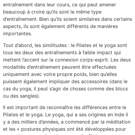
entraînement dans leur cours, ce qui peut amener
beaucoup à croire qu’ils sont le même type
d’entraînement. Bien qu’ils soient similaires dans certains
aspects, ils sont également différents de manières
importantes.
Tout d’abord, les similitudes : le Pilates et le yoga sont
tous les deux des entraînements à faible impact qui
mettent l’accent sur la connexion corps-esprit. Les deux
modalités d’entraînement peuvent être effectuées
uniquement avec votre propre poids, bien qu’elles
puissent également impliquer des accessoires (dans le
cas du yoga, il peut s’agir de choses comme des blocs
ou des sangles).
Il est important de reconnaître les différences entre le
Pilates et le yoga. Le yoga, qui a ses origines en Inde il
y a des milliers d’années, a commencé par la méditation
et les « postures physiques ont été développées pour