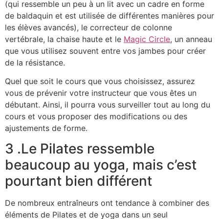
(qui ressemble un peu à un lit avec un cadre en forme
de baldaquin et est utilisée de différentes manières pour
les élèves avancés), le correcteur de colonne
vertébrale, la chaise haute et le
Magic Circle
, un anneau
que vous utilisez souvent entre vos jambes pour créer
de la résistance.
Quel que soit le cours que vous choisissez, assurez
vous de prévenir votre instructeur que vous êtes un
débutant. Ainsi, il pourra vous surveiller tout au long du
cours et vous proposer des modifications ou des
ajustements de forme.
3 .Le Pilates ressemble
beaucoup au yoga, mais c’est
pourtant bien différent
De nombreux entraîneurs ont tendance à combiner des
éléments de Pilates et de yoga dans un seul