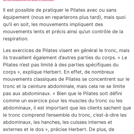
Il est possible de pratiquer le Pilates avec ou sans
équipement (nous en reparlerons plus tard), mais quoi
qu’il en soit, les mouvements impliquent des
mouvements lents et précis ainsi qu’un contrôle de la
respiration.
Les exercices de Pilates visent en général le tronc, mais
ils travaillent également d’autres parties du corps. « Le
Pilates n’est pas limité à des parties spécifiques du
corps », explique Herbert. En effet, de nombreux
mouvements classiques de Pilates se concentrent sur le
tronc et la ceinture abdominale, mais cela ne se limite
pas aux abdominaux. « Bien que le Pilates soit défini
comme un exercice pour les muscles du tronc ou les
abdominaux, il est important que les clients sachent que
le tronc comprend l’ensemble du tronc, c’est-à-dire les
abdominaux, les hanches, les cuisses internes et
externes et le dos », précise Herbert. De plus, de