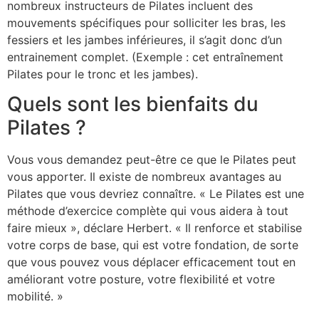
nombreux instructeurs de Pilates incluent des
mouvements spécifiques pour solliciter les bras, les
fessiers et les jambes inférieures, il s’agit donc d’un
entrainement complet. (Exemple : cet entraînement
Pilates pour le tronc et les jambes).
Quels sont les bienfaits du
Pilates ?
Vous vous demandez peut-être ce que le Pilates peut
vous apporter. Il existe de nombreux avantages au
Pilates que vous devriez connaître. « Le Pilates est une
méthode d’exercice complète qui vous aidera à tout
faire mieux », déclare Herbert. « Il renforce et stabilise
votre corps de base, qui est votre fondation, de sorte
que vous pouvez vous déplacer efficacement tout en
améliorant votre posture, votre flexibilité et votre
mobilité. »