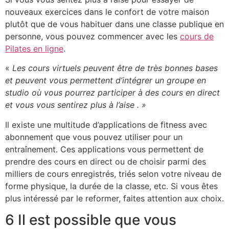
nouveaux exercices dans le confort de votre maison
plutôt que de vous habituer dans une classe publique en
personne, vous pouvez commencer avec les
cours de
Pilates en ligne
.
«
Les cours virtuels peuvent être de très bonnes bases
et peuvent vous permettent d’intégrer un groupe en
studio où vous pourrez participer à des cours en direct
et vous vous sentirez plus à l’aise . »
Il existe une multitude d’applications de fitness avec
abonnement que vous pouvez utiliser pour un
entraînement. Ces applications vous permettent de
prendre des cours en direct ou de choisir parmi des
milliers de cours enregistrés, triés selon votre niveau de
forme physique, la durée de la classe, etc. Si vous êtes
plus intéressé par le reformer, faites attention aux choix.
6 Il est possible que vous