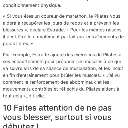
conditionnement physique.
« Si vous êtes un coureur de marathon, le Pilates vous
aidera à récupérer les jours de repos et à prévenir les
blessures », déclare Estrade. « Pour les mêmes raisons,
il peut être le complément parfait aux entraînements de
poids libres. »
Par exemple, Estrade ajoute des exercices de Pilates à
ses échauffements pour préparer ses muscles à ce qui
va suivre lors de sa séance de musculation, et les inclut
en fin d’entraînement pour brûler les muscles. « J’ai vu
comment la renforcement des abdominaux et les
mouvements contrôlés et réfléchis du Pilates aident à
tout cela », dit-elle.
10 Faites attention de ne pas
vous blesser, surtout si vous
débutez !