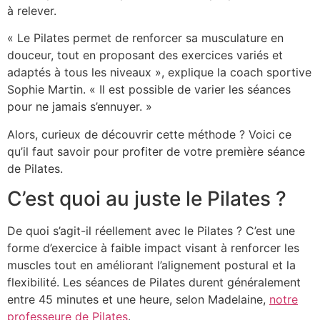
à relever.
« Le Pilates permet de renforcer sa musculature en
douceur, tout en proposant des exercices variés et
adaptés à tous les niveaux », explique la coach sportive
Sophie Martin. « Il est possible de varier les séances
pour ne jamais s’ennuyer. »
Alors, curieux de découvrir cette méthode ? Voici ce
qu’il faut savoir pour profiter de votre première séance
de Pilates.
C’est quoi au juste le Pilates ?
De quoi s’agit-il réellement avec le Pilates ? C’est une
forme d’exercice à faible impact visant à renforcer les
muscles tout en améliorant l’alignement postural et la
flexibilité. Les séances de Pilates durent généralement
entre 45 minutes et une heure, selon Madelaine,
notre
professeure de Pilates
.