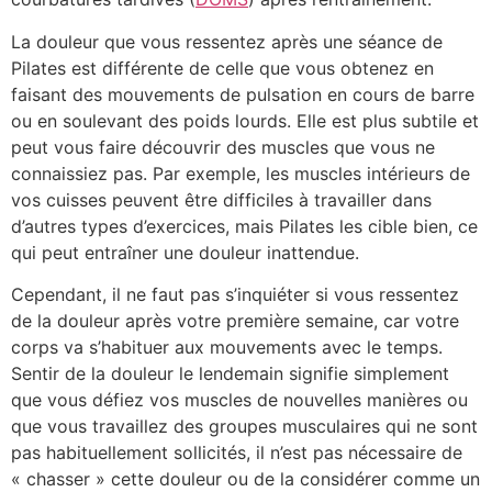
La douleur que vous ressentez après une séance de
Pilates est différente de celle que vous obtenez en
faisant des mouvements de pulsation en cours de barre
ou en soulevant des poids lourds. Elle est plus subtile et
peut vous faire découvrir des muscles que vous ne
connaissiez pas. Par exemple, les muscles intérieurs de
vos cuisses peuvent être difficiles à travailler dans
d’autres types d’exercices, mais Pilates les cible bien, ce
qui peut entraîner une douleur inattendue.
Cependant, il ne faut pas s’inquiéter si vous ressentez
de la douleur après votre première semaine, car votre
corps va s’habituer aux mouvements avec le temps.
Sentir de la douleur le lendemain signifie simplement
que vous défiez vos muscles de nouvelles manières ou
que vous travaillez des groupes musculaires qui ne sont
pas habituellement sollicités, il n’est pas nécessaire de
« chasser » cette douleur ou de la considérer comme un