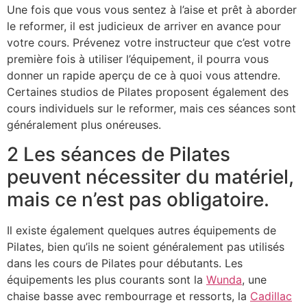
Une fois que vous vous sentez à l’aise et prêt à aborder
le reformer, il est judicieux de arriver en avance pour
votre cours. Prévenez votre instructeur que c’est votre
première fois à utiliser l’équipement, il pourra vous
donner un rapide aperçu de ce à quoi vous attendre.
Certaines studios de Pilates proposent également des
cours individuels sur le reformer, mais ces séances sont
généralement plus onéreuses.
2 Les séances de Pilates
peuvent nécessiter du matériel,
mais ce n’est pas obligatoire.
Il existe également quelques autres équipements de
Pilates, bien qu’ils ne soient généralement pas utilisés
dans les cours de Pilates pour débutants. Les
équipements les plus courants sont la
Wunda
, une
chaise basse avec rembourrage et ressorts, la
Cadillac