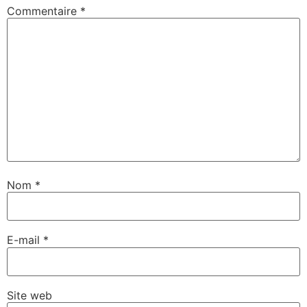
Commentaire
*
Nom
*
E-mail
*
Site web