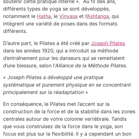
soutenir cette pratique interne ». Au fil des ans,
différents types de yoga se sont développés,
notamment le
Hatha
, le
Vinyasa
et l’
Ashtanga
, qui
intègrent une variété de poses dans des formats
différents.
D’autre part, le Pilates a été créé par
Joseph Pilates
dans les années 1920, qui a introduit sa méthode
d’entraînement pour les danseurs qui se remettaient
d’une blessure, selon l’
Alliance de la Méthode Pilates
.
«
Joseph Pilates a développé une pratique
systématique et purement physique en se concentrant
principalement sur la réadaptation
»
En conséquence, le Pilates met l’accent sur la
construction de la force et de la stabilité dans les zones
centrales autour de votre colonne vertébrale. Tandis
que vous construisez de la force dans le yoga, son
focus est plus sur la flexibilité. Il y a cependant un bon