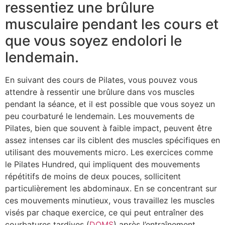
ressentiez une brûlure
musculaire pendant les cours et
que vous soyez endolori le
lendemain.
En suivant des cours de Pilates, vous pouvez vous
attendre à ressentir une brûlure dans vos muscles
pendant la séance, et il est possible que vous soyez un
peu courbaturé le lendemain. Les mouvements de
Pilates, bien que souvent à faible impact, peuvent être
assez intenses car ils ciblent des muscles spécifiques en
utilisant des mouvements micro. Les exercices comme
le Pilates Hundred, qui impliquent des mouvements
répétitifs de moins de deux pouces, sollicitent
particulièrement les abdominaux. En se concentrant sur
ces mouvements minutieux, vous travaillez les muscles
visés par chaque exercice, ce qui peut entraîner des
courbatures tardives (
DOMS
) après l’entraînement.