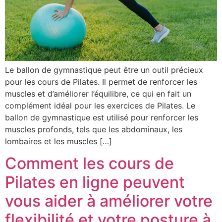
Le ballon de gymnastique peut être un outil précieux
pour les cours de Pilates. Il permet de renforcer les
muscles et d’améliorer l’équilibre, ce qui en fait un
complément idéal pour les exercices de Pilates. Le
ballon de gymnastique est utilisé pour renforcer les
muscles profonds, tels que les abdominaux, les
lombaires et les muscles […]
Comment les cours de
Pilates en ligne peuvent
vous aider à améliorer votre
flexibilité et votre posture à