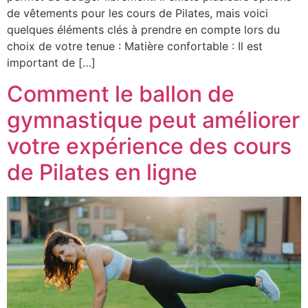
de vêtements pour les cours de Pilates, mais voici
quelques éléments clés à prendre en compte lors du
choix de votre tenue : Matière confortable : Il est
important de […]
Comment le ballon de
gymnastique peut améliorer
votre expérience des cours
de Pilates en ligne