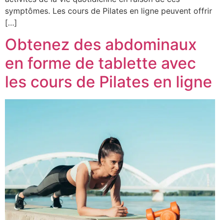
symptômes. Les cours de Pilates en ligne peuvent offrir
[…]
Obtenez des abdominaux
en forme de tablette avec
les cours de Pilates en ligne