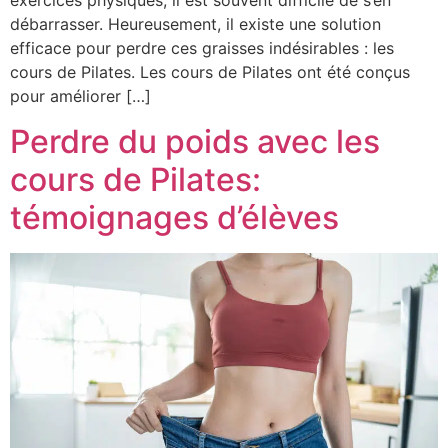
exercices physiques, il est souvent difficile de s’en
débarrasser. Heureusement, il existe une solution
efficace pour perdre ces graisses indésirables : les
cours de Pilates. Les cours de Pilates ont été conçus
pour améliorer […]
Perdre du poids avec les
cours de Pilates:
témoignages d’élèves