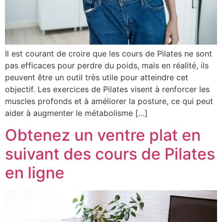
Il est courant de croire que les cours de Pilates ne sont
pas efficaces pour perdre du poids, mais en réalité, ils
peuvent être un outil très utile pour atteindre cet
objectif. Les exercices de Pilates visent à renforcer les
muscles profonds et à améliorer la posture, ce qui peut
aider à augmenter le métabolisme […]
Obtenez un ventre plat en
suivant des cours de Pilates
en ligne