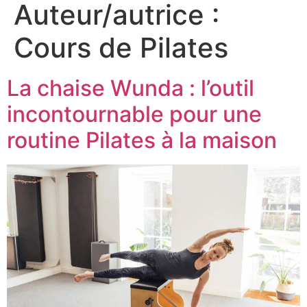
Auteur/autrice :
Cours de Pilates
La chaise Wunda : l’outil
incontournable pour une
routine Pilates à la maison