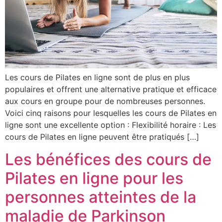
Les cours de Pilates en ligne sont de plus en plus
populaires et offrent une alternative pratique et efficace
aux cours en groupe pour de nombreuses personnes.
Voici cinq raisons pour lesquelles les cours de Pilates en
ligne sont une excellente option : Flexibilité horaire : Les
cours de Pilates en ligne peuvent être pratiqués […]
Les bénéfices des cours de
Pilates en ligne pour les
personnes atteintes de la
maladie de Parkinson