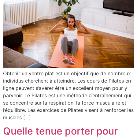
Obtenir un ventre plat est un objectif que de nombreux
individus cherchent à atteindre. Les cours de Pilates en
ligne peuvent s’avérer être un excellent moyen pour y
parvenir. Le Pilates est une méthode d’entraînement qui
se concentre sur la respiration, la force musculaire et
l’équilibre. Les exercices de Pilates visent à renforcer les
muscles […]
Quelle tenue porter pour