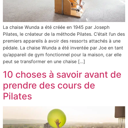
La chaise Wunda a été créée en 1945 par Joseph
Pilates, le créateur de la méthode Pilates. C’était l’un des
premiers appareils à avoir des ressorts attachés à une
pédale. La chaise Wunda a été inventée par Joe en tant
qu’appareil de gym fonctionnel pour la maison, car elle
peut se transformer en une chaise […]
10 choses à savoir avant de
prendre des cours de
Pilates