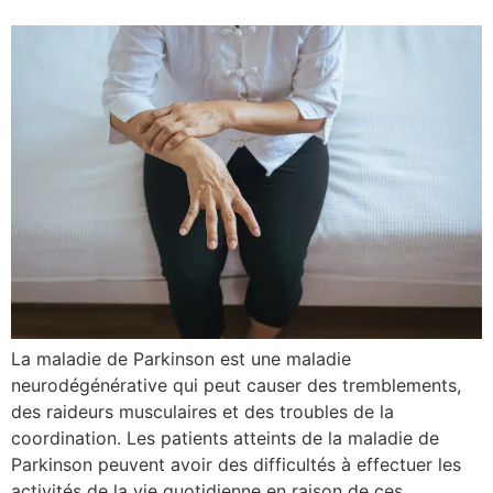
La maladie de Parkinson est une maladie
neurodégénérative qui peut causer des tremblements,
des raideurs musculaires et des troubles de la
coordination. Les patients atteints de la maladie de
Parkinson peuvent avoir des difficultés à effectuer les
activités de la vie quotidienne en raison de ces