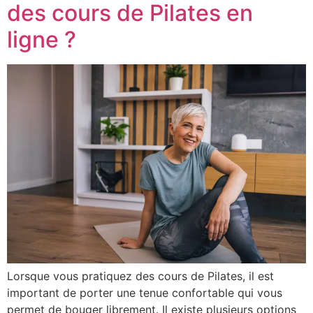
des cours de Pilates en
ligne ?
Lorsque vous pratiquez des cours de Pilates, il est
important de porter une tenue confortable qui vous
permet de bouger librement. Il existe plusieurs options