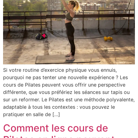
Si votre routine d’exercice physique vous ennuis,
pourquoi ne pas tenter une nouvelle expérience ? Les
cours de Pilates peuvent vous offrir une perspective
différente, que vous préfériez les séances sur tapis ou
sur un reformer. Le Pilates est une méthode polyvalente,
adaptable à tous les contextes : vous pouvez le
pratiquer en salle de […]
Comment les cours de