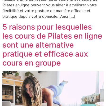
Pilates en ligne peuvent vous aider à améliorer votre
flexibilité et votre posture de manière efficace et
pratique depuis votre domicile. Voici […]
5 raisons pour lesquelles
les cours de Pilates en ligne
sont une alternative
pratique et efficace aux
cours en groupe