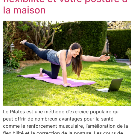
la maison
Le Pilates est une méthode d’exercice populaire qui
peut offrir de nombreux avantages pour la santé,
comme le renforcement musculaire, l’amélioration de la
flexibilité et la correction de la posture. Les cours de