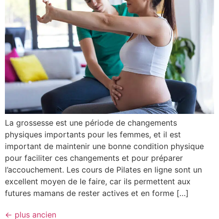
La grossesse est une période de changements
physiques importants pour les femmes, et il est
important de maintenir une bonne condition physique
pour faciliter ces changements et pour préparer
l’accouchement. Les cours de Pilates en ligne sont un
excellent moyen de le faire, car ils permettent aux
futures mamans de rester actives et en forme […]
←
plus ancien