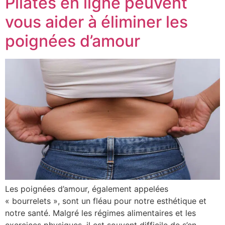
Pilates en ligne peuvent
vous aider à éliminer les
poignées d’amour
Les poignées d’amour, également appelées
« bourrelets », sont un fléau pour notre esthétique et
notre santé. Malgré les régimes alimentaires et les