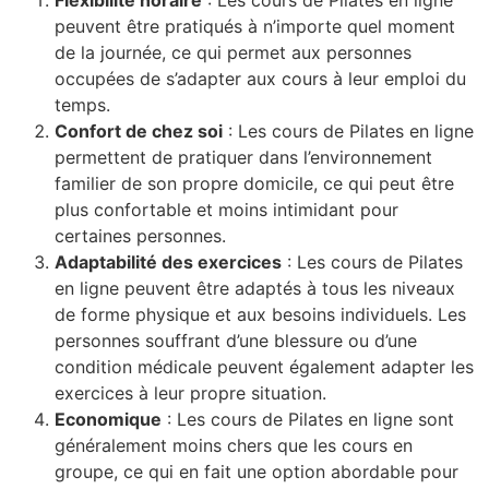
Flexibilité horaire
: Les cours de Pilates en ligne
peuvent être pratiqués à n’importe quel moment
de la journée, ce qui permet aux personnes
occupées de s’adapter aux cours à leur emploi du
temps.
Confort de chez soi
: Les cours de Pilates en ligne
permettent de pratiquer dans l’environnement
familier de son propre domicile, ce qui peut être
plus confortable et moins intimidant pour
certaines personnes.
Adaptabilité des exercices
: Les cours de Pilates
en ligne peuvent être adaptés à tous les niveaux
de forme physique et aux besoins individuels. Les
personnes souffrant d’une blessure ou d’une
condition médicale peuvent également adapter les
exercices à leur propre situation.
Economique
: Les cours de Pilates en ligne sont
généralement moins chers que les cours en
groupe, ce qui en fait une option abordable pour