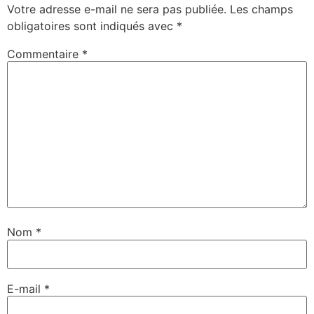
Votre adresse e-mail ne sera pas publiée.
Les champs
obligatoires sont indiqués avec
*
Commentaire
*
Nom
*
E-mail
*