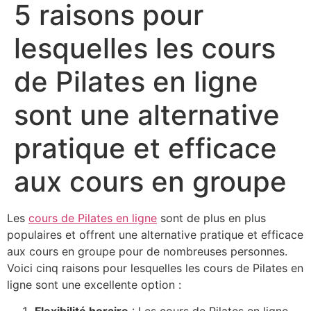
5 raisons pour
lesquelles les cours
de Pilates en ligne
sont une alternative
pratique et efficace
aux cours en groupe
Les
cours de Pilates en ligne
sont de plus en plus
populaires et offrent une alternative pratique et efficace
aux cours en groupe pour de nombreuses personnes.
Voici cinq raisons pour lesquelles les cours de Pilates en
ligne sont une excellente option :