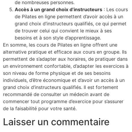
de nombreuses personnes.
Accès à un grand choix d’instructeurs
: Les cours
de Pilates en ligne permettent d’avoir accès à un
grand choix d’instructeurs qualifiés, ce qui permet
de trouver celui qui convient le mieux à ses
besoins et à son style d’apprentissage.
En somme, les cours de Pilates en ligne offrent une
alternative pratique et efficace aux cours en groupe. Ils
permettent de s’adapter aux horaires, de pratiquer dans
un environnement confortable, d’adapter les exercices à
son niveau de forme physique et de ses besoins
individuels, d’être économique et d’avoir un accès à un
grand choix d’instructeurs qualifiés. Il est fortement
recommandé de consulter un médecin avant de
commencer tout programme d’exercice pour s’assurer
de la faisabilité pour votre santé.
Laisser un commentaire