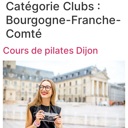
Catégorie Clubs :
Bourgogne-Franche-
Comté
Cours de pilates Dijon