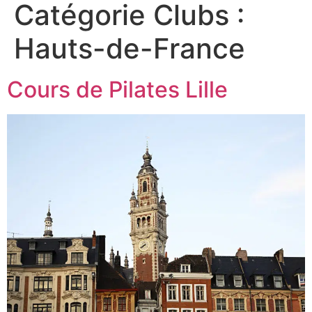
Catégorie Clubs :
Hauts-de-France
Cours de Pilates Lille