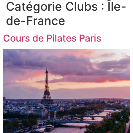
Catégorie Clubs :
Île-
de-France
Cours de Pilates Paris