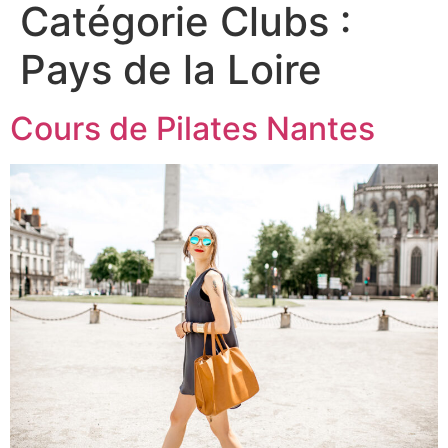
Catégorie Clubs :
Pays de la Loire
Cours de Pilates Nantes