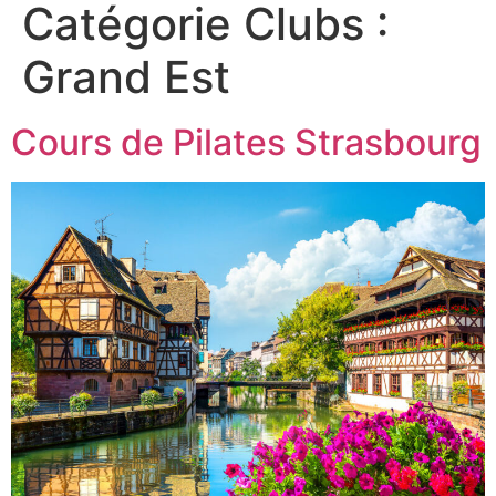
Catégorie Clubs :
Grand Est
Cours de Pilates Strasbourg